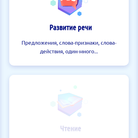
Развитие речи
Предложения, слова-признаки, слова-
действия, один-много...
Чтение