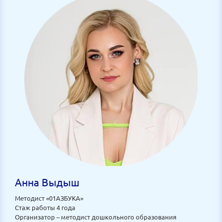
Анна Выдыш
Методист «01АЗБУКА»
Стаж работы 4 года
Организатор – методист дошкольного образования