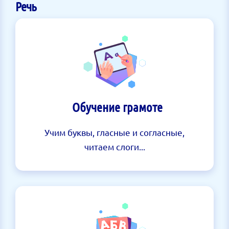
Речь
Обучение грамоте
Учим буквы, гласные и согласные,
читаем слоги...