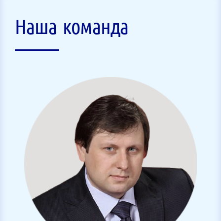
Наша команда