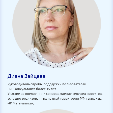
Диана Зайцева
Руководитель службы поддержки пользователей.
ERP-консультанта более 15 лет
Участие во внедрении и сопровождение ведущих проектов,
успешно реализованных на всей территории РФ, таких как,
«01Математика»,