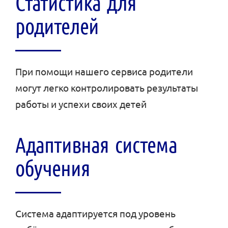
Статистика для
родителей
При помощи нашего сервиса родители
могут легко контролировать результаты
работы и успехи своих детей
Адаптивная система
обучения
Система адаптируется под уровень