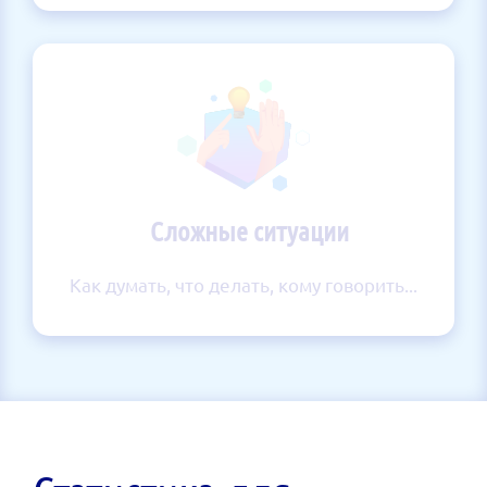
Сложные ситуации
Как думать, что делать, кому говорить...