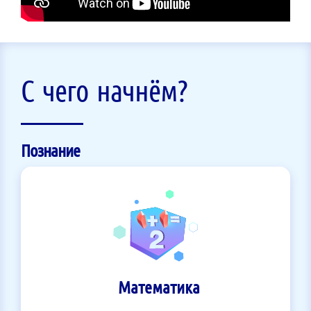
С чего начнём?
Познание
Математика