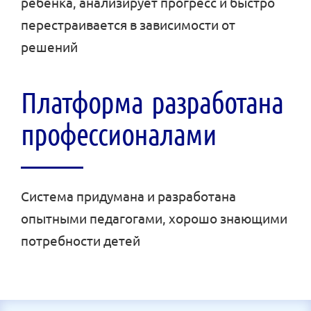
ребёнка, анализирует прогресс и быстро
перестраивается в зависимости от
решений
Платформа разработана
профессионалами
Система придумана и разработана
опытными педагогами, хорошо знающими
потребности детей