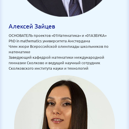
Алексей Зайцев
ОСНОВАТЕЛЬ проектов «01Математика» и «01АЗБУКА»
PhD in mathematics университета Амстердама
Член жюри Всероссийской олимпиады школьников по
математике
Заведующий кафедрой математики международной
гимназии Сколково и ведущий научный сотрудник
Сколковского института науки и технологий