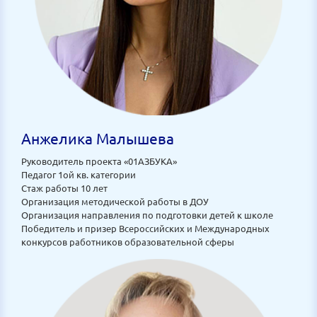
Анжелика Малышева
Руководитель проекта «01АЗБУКА»
Педагог 1ой кв. категории
Стаж работы 10 лет
Организация методической работы в ДОУ
Организация направления по подготовки детей к школе
Победитель и призер Всероссийских и Международных
конкурсов работников образовательной сферы