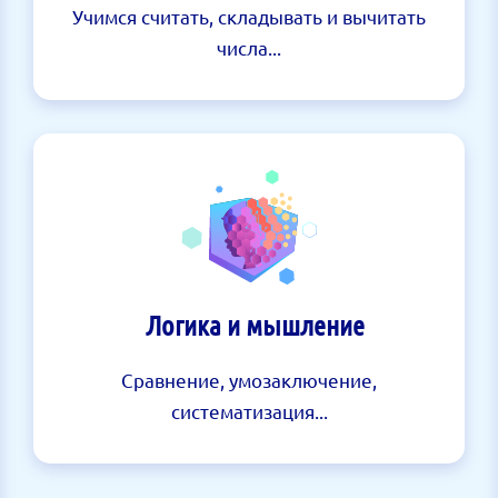
Учимся считать, складывать и вычитать
числа...
Логика и мышление
Сравнение, умозаключение,
систематизация...