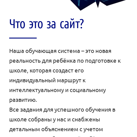
Что это за сайт?
Наша обучающая система – это новая
реальность для ребёнка по подготовке к
школе, которая создаст его
индивидуальный маршрут к
интеллектуальному и социальному
развитию.
Все задания для успешного обучения в
школе собраны у нас и снабжены
детальным объяснением с учетом